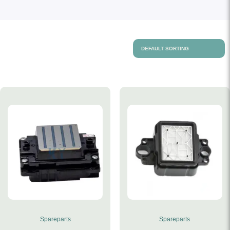
Spareparts
Spareparts