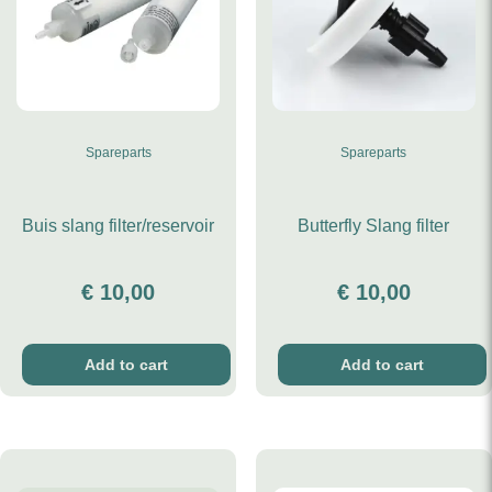
Spareparts
Spareparts
Buis slang filter/reservoir
Butterfly Slang filter
€
10,00
€
10,00
Add to cart
Add to cart