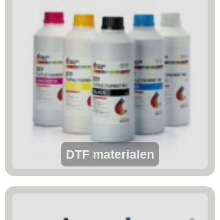
DTF materialen