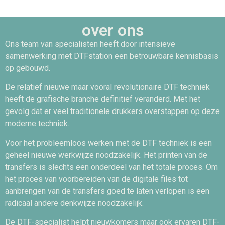
over ons
Ons team van specialisten heeft door intensieve
samenwerking met DTFstation een betrouwbare kennisbasis
op gebouwd.
De relatief nieuwe maar vooral revolutionaire DTF techniek
heeft de grafische branche definitief veranderd. Met het
gevolg dat er veel traditionele drukkers overstappen op deze
moderne techniek.
Voor het probleemloos werken met de DTF techniek is een
geheel nieuwe werkwijze noodzakelijk. Het printen van de
transfers is slechts een onderdeel van het totale proces. Om
het proces van voorbereiden van de digitale files tot
aanbrengen van de transfers goed te laten verlopen is een
radicaal andere denkwijze noodzakelijk.
De DTF-specialist helpt nieuwkomers maar ook ervaren DTF-