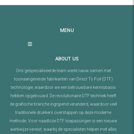
MENU
ABOUT US
Ons gespecialiseerde team werkt nauw samen met
toonaangevende fabrikanten van Direct To Foil (DTF)
technologie, waardoor we een betrouwbare kennisbasis
hebben opgebouwd. De revolutionaire DTF techniek heeft
de grafische branche ingrijpend veranderd, waardoor veel
traditionele drukkers overstappen op deze moderne
methode. Voor naadloze DTF toepassingen is een nieuwe
werkwijze vereist, waarbij de specialisten helpen met alles