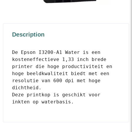
Description
De Epson I3200-A1 Water is een 
kosteneffectieve 1,33 inch brede 
printer die hoge productiviteit en 
hoge beeldkwaliteit biedt met een 
resolutie van 600 dpi met hoge 
dichtheid. 

Deze printkop is geschikt voor 
inkten op waterbasis.