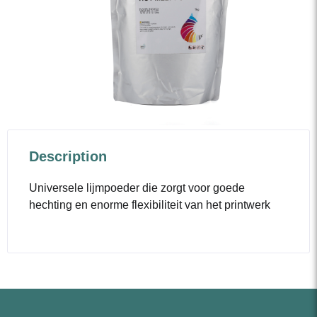
Description
Universele lijmpoeder die zorgt voor goede
hechting en enorme flexibiliteit van het printwerk