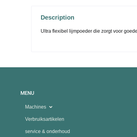
Description
Ultra flexibel lijmpoeder die zorgt voor goede
MENU
Machines
Verbruiksartikelen
service & onderhoud